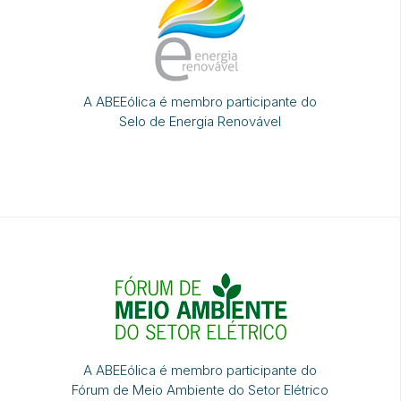
A ABEEólica é membro participante do
Selo de Energia Renovável
A ABEEólica é membro participante do
Fórum de Meio Ambiente do Setor Elétrico