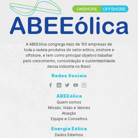
A ABEEólica congrega mais de 150 empresas de
toda a cadeia produtiva do setor eólico, onshore e
offshore, e tem como principal objetivo trabalhar
pelo crescimento, consolidação e sustentabilidade
dessa indústria no Brasil.
Redes Sociais
ABEEólica
Quem somos
Missão, Visão e Valores
Atuação
Equipe e Conselhos
Energia Eólica
Dados Externos