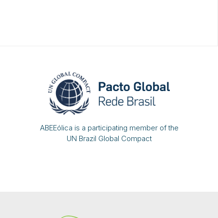
ABEEólica is a participating member of the
UN Brazil Global Compact