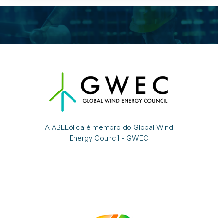
A ABEEólica é membro do Global Wind
Energy Council - GWEC