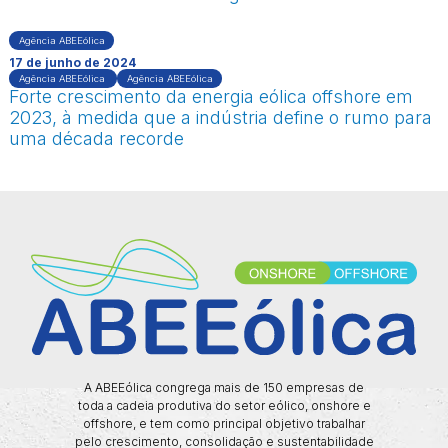
Agência ABEEólica
17 de junho de 2024
Agência ABEEólica
Agência ABEEólica
Forte crescimento da energia eólica offshore em
2023, à medida que a indústria define o rumo para
uma década recorde
A ABEEólica congrega mais de 150 empresas de
toda a cadeia produtiva do setor eólico, onshore e
offshore, e tem como principal objetivo trabalhar
pelo crescimento, consolidação e sustentabilidade