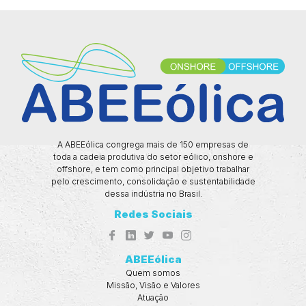
A ABEEólica congrega mais de 150 empresas de
toda a cadeia produtiva do setor eólico, onshore e
offshore, e tem como principal objetivo trabalhar
pelo crescimento, consolidação e sustentabilidade
dessa indústria no Brasil.
Redes Sociais
ABEEólica
Quem somos
Missão, Visão e Valores
Atuação