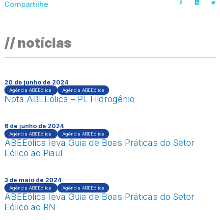
Compartilhe
// notícias
20 de junho de 2024
Agência ABEEólica
Agência ABEEólica
Nota ABEEólica – PL Hidrogênio
6 de junho de 2024
Agência ABEEólica
Agência ABEEólica
ABEEólica leva Guia de Boas Práticas do Setor
Eólico ao Piauí
3 de maio de 2024
Agência ABEEólica
Agência ABEEólica
ABEEólica leva Guia de Boas Práticas do Setor
Eólico ao RN